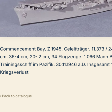
Commencement Bay, Z 1945, Geleitträger. 11.373 / 24.
cm, 36-4 cm, 20- 2 cm, 34 Flugzeuge. 1.066 Mann 
Trainingsschiff im Pazifik, 30.11.1946 a.D. Insgesamt 
Kriegsverlust
←
Back to catalogue