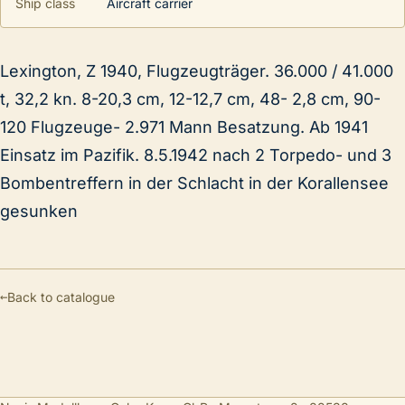
Ship class
Aircraft carrier
Lexington, Z 1940, Flugzeugträger. 36.000 / 41.000
t, 32,2 kn. 8-20,3 cm, 12-12,7 cm, 48- 2,8 cm, 90-
120 Flugzeuge- 2.971 Mann Besatzung. Ab 1941
Einsatz im Pazifik. 8.5.1942 nach 2 Torpedo- und 3
Bombentreffern in der Schlacht in der Korallensee
gesunken
←
Back to catalogue