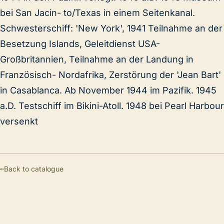
bei San Jacin- to/Texas in einem Seitenkanal.
Schwesterschiff: 'New York', 1941 Teilnahme an der
Besetzung Islands, Geleitdienst USA-
Großbritannien, Teilnahme an der Landung in
Französisch- Nordafrika, Zerstörung der 'Jean Bart'
in Casablanca. Ab November 1944 im Pazifik. 1945
a.D. Testschiff im Bikini-Atoll. 1948 bei Pearl Harbour
versenkt
←
Back to catalogue