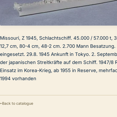
Missouri, Z 1945, Schlachtschiff. 45.000 / 57.000 t, 
12,7 cm, 80-4 cm, 48-2 cm. 2.700 Mann Besatzung. A
eingesetzt. 29.8. 1945 Ankunft in Tokyo. 2. Septemb
der japanischen Streitkräfte auf dem Schiff. 1947/8
Einsatz im Korea-Krieg, ab 1955 in Reserve, mehrfac
1994 vorhanden
←
Back to catalogue