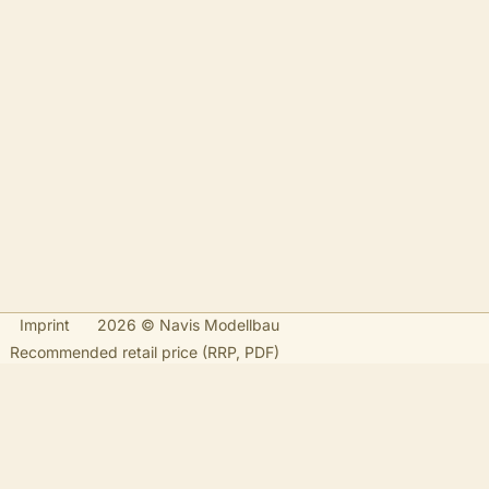
Imprint
2026 © Navis Modellbau
Recommended retail price (RRP, PDF)