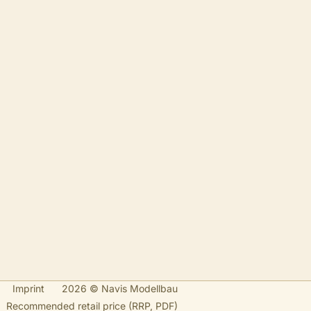
Imprint
2026 © Navis Modellbau
Recommended retail price (RRP, PDF)